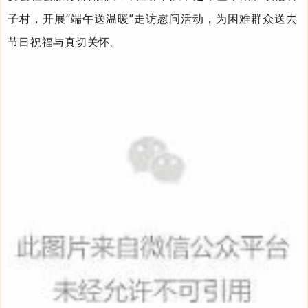
子村
，
开展“端午送温暖”走访慰问活动，为困难群众送去
节日祝福与真切关怀。