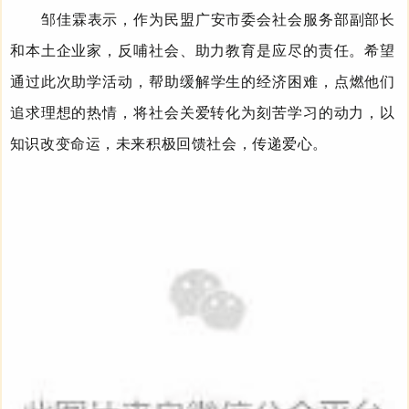
邹佳霖表示，作为
民盟广安市委会社会服务部副部长
和本土企业家，反哺社会、助力教育是应尽的责任。希望
通过
此次助学活动
，
帮助
缓解学生的经济困难，点燃他们
追求理想的热情，将社会关爱转化为刻苦学习的动力，以
知识改变命运，未来
积极
回馈社会，传递爱心。