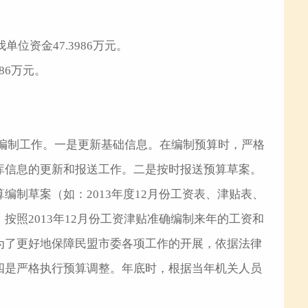
位资金47.3986万元。
86万元。
预算编制工作。一是更新基础信息。在编制预算时，严格
库信息的更新和报送工作。二是按时报送预算草案。
制草案（如：2013年度12月份工资表、津贴表、
照2013年12月份工资津贴准确编制来年的工资和
为了更好地保障民盟市委各项工作的开展，依据法律
四是严格执行预算调整。年底时，根据当年机关人员
。