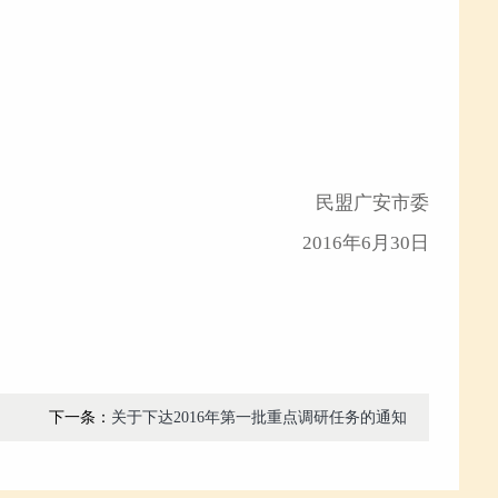
民盟广安市委
2016年6月30日
下一条：
关于下达2016年第一批重点调研任务的通知