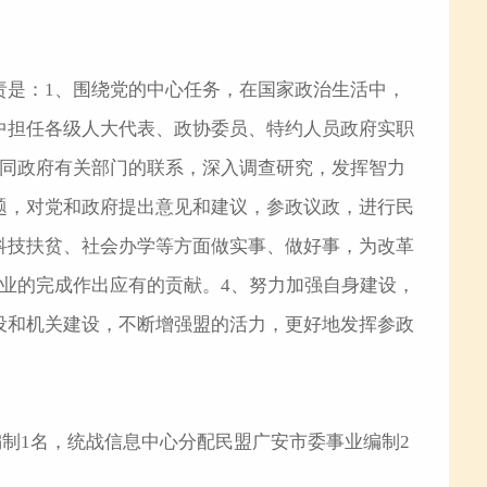
责是：1、围绕党的中心任务，在国家政治生活中，
中担任各级人大代表、政协委员、特约人员政府实职
强同政府有关部门的联系，深入调查研究，发挥智力
题，对党和政府提出意见和建议，参政议政，进行民
科技扶贫、社会办学等方面做实事、做好事，为改革
业的完成作出应有的贡献。4、努力加强自身建设，
设和机关建设，不断增强盟的活力，更好地发挥参政
制1名，统战信息中心分配民盟广安市委事业编制2