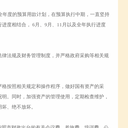
排全年度的预算用款计划，在预算执行中期，一直坚持
度相结合， 6月、9月、11月以及全年执行进度
法律法规及财务管理制度，并严格政府采购等相关规
严格按照相关规定和操作程序，做好国有资产的采
况明。同时，加强资产的管理使用，定期检查维护，
用坏、绝不放坏。
照市财政出台的有关会议费、差旅费、培训费、公