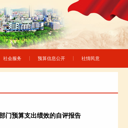
社会服务
预算信息公开
社情民意
5年部门预算支出绩效的自评报告