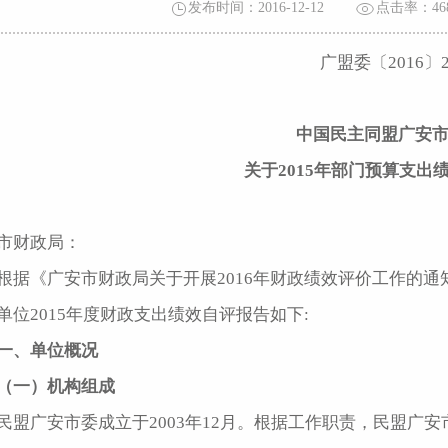
发布时间：2016-12-12
点击率：
46
广盟委〔2016〕
中国民主同盟广安
关于2015年部门预算支出
市财政局：
根据《广安市财政局关于开展2016年财政绩效评价工作的通知
单位2015年度财政支出绩效自评报告如下:
一、单位概况
（一）机构组成
民盟广安市委成立于2003年12月。根据工作职责，民盟广